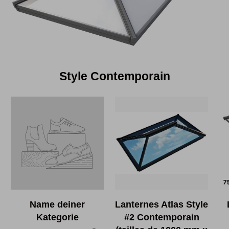
Style Contemporain
Name deiner
Lanternes Atlas Style
Kategorie
#2 Contemporain