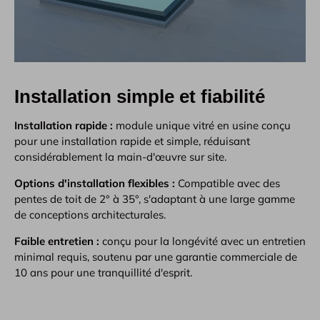
Installation simple et fiabilité
Installation rapide :
module unique vitré en usine conçu
pour une installation rapide et simple, réduisant
considérablement la main-d'œuvre sur site.
Options d'installation flexibles :
Compatible avec des
pentes de toit de 2° à 35°, s'adaptant à une large gamme
de conceptions architecturales.
Faible entretien :
conçu pour la longévité avec un entretien
minimal requis, soutenu par une garantie commerciale de
10 ans pour une tranquillité d'esprit.