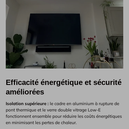
Efficacité énergétique et sécurité
améliorées
Isolation supérieure :
le cadre en aluminium à rupture de
pont thermique et le verre double vitrage Low-E
fonctionnent ensemble pour réduire les coûts énergétiques
en minimisant les pertes de chaleur.