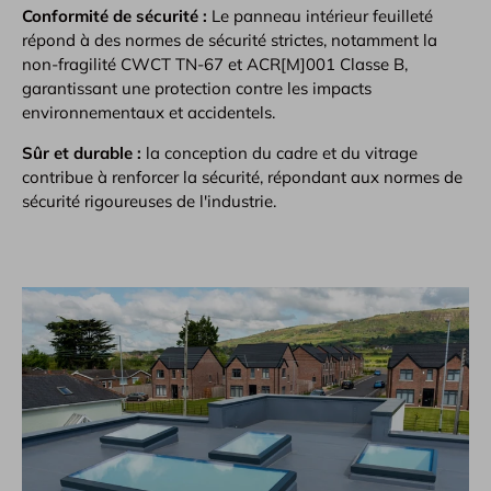
Conformité de sécurité :
Le panneau intérieur feuilleté
répond à des normes de sécurité strictes, notamment la
non-fragilité CWCT TN-67 et ACR[M]001 Classe B,
garantissant une protection contre les impacts
environnementaux et accidentels.
Sûr et durable :
la conception du cadre et du vitrage
contribue à renforcer la sécurité, répondant aux normes de
sécurité rigoureuses de l'industrie.