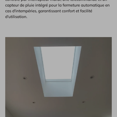
capteur de pluie intégré pour la fermeture automatique en
cas d'intempéries, garantissant confort et facilité
d'utilisation.