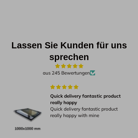
Lassen Sie Kunden für uns
sprechen
aus 245 Bewertungen
Quick delivery fantastic product
really happy
Quick delivery fantastic product
really happy with mine