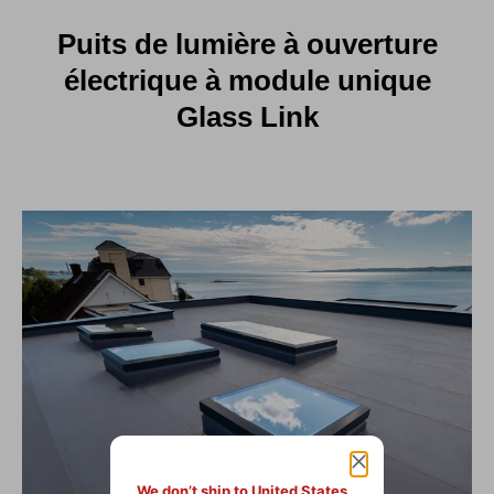
Puits de lumière à ouverture
électrique à module unique
Glass Link
We don’t ship to United States