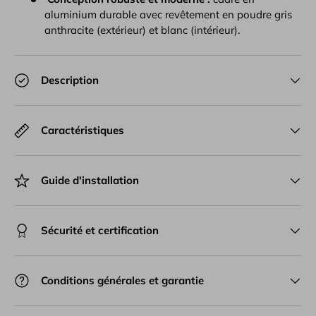
aluminium durable avec revêtement en poudre gris
anthracite (extérieur) et blanc (intérieur).
Description
Caractéristiques
Guide d'installation
Sécurité et certification
Conditions générales et garantie