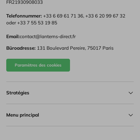
FR21930908033
Telefonnummer:
+33 6 69 61 71 36, +33 6 20 99 67 32
oder +33 7 55 53 19 85
Email:
contact@lanterns-direct.fr
Büroadresse:
131 Boulevard Pereire, 75017 Paris
Paramètres des cookies
Stratégies
Menu principal