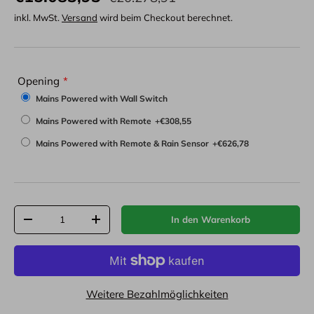
inkl. MwSt.
Versand
wird beim Checkout berechnet.
Opening
Mains Powered with Wall Switch
Mains Powered with Remote
+€308,55
Mains Powered with Remote & Rain Sensor
+€626,78
Anzahl
In den Warenkorb
-
+
Weitere Bezahlmöglichkeiten