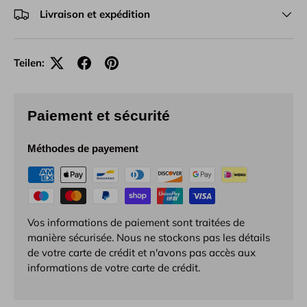
Livraison et expédition
Teilen:
Paiement et sécurité
Méthodes de payement
Vos informations de paiement sont traitées de
manière sécurisée. Nous ne stockons pas les détails
de votre carte de crédit et n'avons pas accès aux
informations de votre carte de crédit.