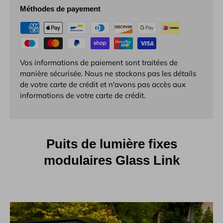
Méthodes de payement
Vos informations de paiement sont traitées de
manière sécurisée. Nous ne stockons pas les détails
de votre carte de crédit et n'avons pas accès aux
informations de votre carte de crédit.
Puits de lumière fixes
modulaires Glass Link