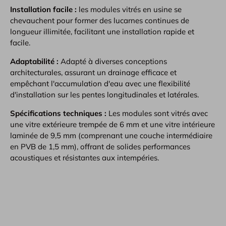
Installation facile :
les modules vitrés en usine se
chevauchent pour former des lucarnes continues de
longueur illimitée, facilitant une installation rapide et
facile.
Adaptabilité :
Adapté à diverses conceptions
architecturales, assurant un drainage efficace et
empêchant l'accumulation d'eau avec une flexibilité
d'installation sur les pentes longitudinales et latérales.
Spécifications techniques :
Les modules sont vitrés avec
une vitre extérieure trempée de 6 mm et une vitre intérieure
laminée de 9,5 mm (comprenant une couche intermédiaire
en PVB de 1,5 mm), offrant de solides performances
acoustiques et résistantes aux intempéries.