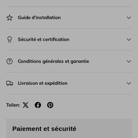
Guide d'installation
Sécurité et certification
Conditions générales et garantie
Livraison et expédition
Teilen:
Paiement et sécurité