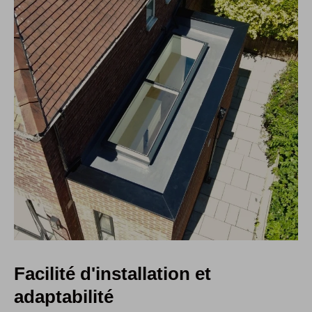
Facilité d'installation et
adaptabilité