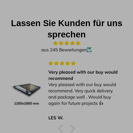
Lassen Sie Kunden für uns
sprechen
aus 245 Bewertungen
Very pleased with our buy would
recommend
Very pleased with our buy would
recommend. Very quick delivery
and package well . Would buy
again for future projects 👍
LES W.