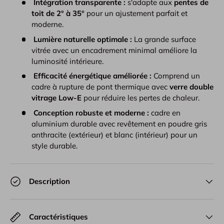
Intégration transparente :
s'adapte aux
pentes de
toit de 2° à 35°
pour un ajustement parfait et
moderne.
Lumière naturelle optimale :
La grande surface
vitrée avec un encadrement minimal améliore la
luminosité intérieure.
Efficacité énergétique améliorée :
Comprend un
cadre à rupture de pont thermique avec
verre double
vitrage Low-E
pour réduire les pertes de chaleur.
Conception robuste et moderne :
cadre en
aluminium durable avec revêtement en poudre gris
anthracite (extérieur) et blanc (intérieur) pour un
style durable.
Description
Caractéristiques