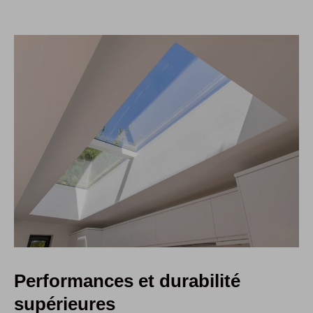
Performances et durabilité
supérieures