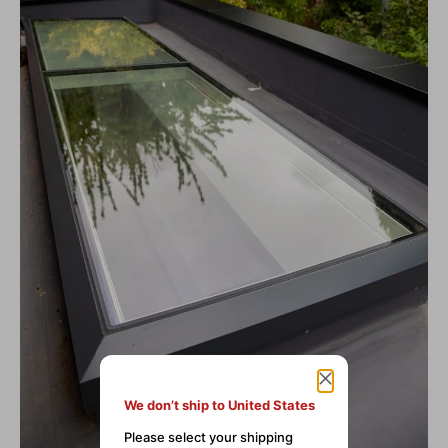
We don’t ship to United States
Please select your shipping