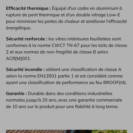
Efficacité thermique :
Équipé d'un cadre en aluminium à
rupture de pont thermique et d'un double vitrage Low-E
pour minimiser les pertes de chaleur et améliorer l'efficacité
énergétique.
Sécurité renforcée :
les vitres intérieures feuilletées sont
conformes à la norme CWCT TN-67 pour les toits de classe
2 et aux normes de non-fragilité de classe B selon
ACR[M]001.
Sécurité incendie :
obtient une classification de classe A
selon la norme EN13501 partie 1 et est considéré comme
ayant une classification de performance au feu BROOF(t4).
Garantie :
Durable dans des conditions industrielles
normales jusqu'à 20 ans, avec une garantie commerciale
de 10 ans sur le produit pour une fiabilité à long terme.