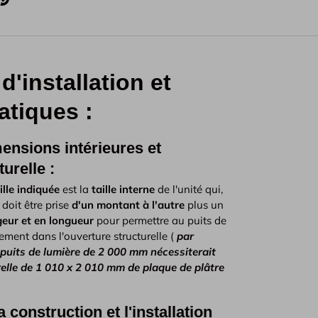
d'installation et
atiques :
ensions intérieures et
urelle :
aille indiquée
est la
taille interne
de l'unité qui,
 doit être prise
d'un montant à l'autre
plus un
geur et en longueur
pour permettre au puits de
rement dans l'ouverture structurelle (
par
puits de lumière de 2 000 mm nécessiterait
elle de 1 010 x 2 010 mm de plaque de plâtre
 construction et l'installation