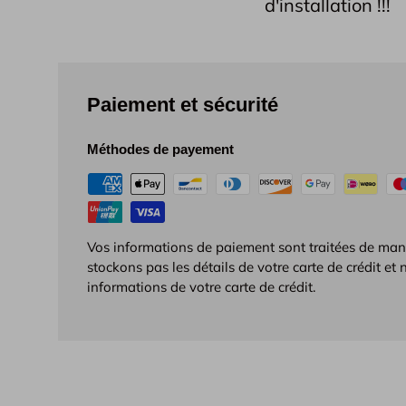
d'installation !!!
Paiement et sécurité
Méthodes de payement
Vos informations de paiement sont traitées de man
stockons pas les détails de votre carte de crédit et
informations de votre carte de crédit.