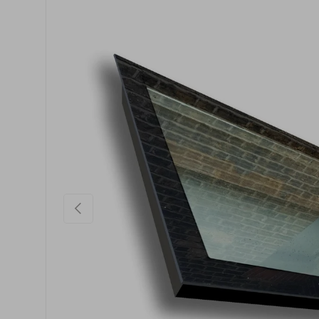
Vorherige