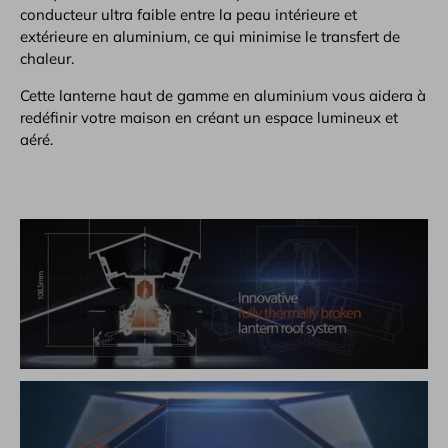
conducteur ultra faible entre la peau intérieure et
extérieure en aluminium, ce qui minimise le transfert de
chaleur.
Cette lanterne haut de gamme en aluminium vous aidera à
redéfinir votre maison en créant un espace lumineux et
aéré.