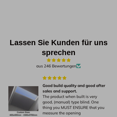
Lassen Sie Kunden für uns
sprechen
aus 246 Bewertungen
Good build quality and good after
sales and support.
The product when built is very
good, (manual) type blind. One
thing you MUST ENSURE that you
measure the opening