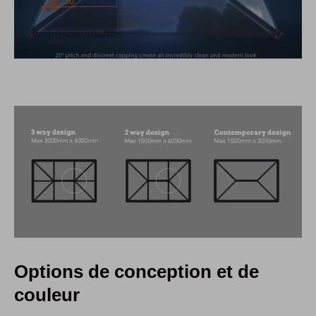
Options de conception et de
couleur