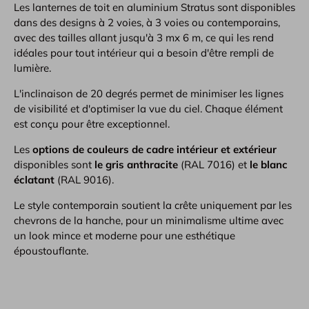
Les lanternes de toit en aluminium Stratus sont disponibles
dans des designs à 2 voies, à 3 voies ou contemporains,
avec des tailles allant jusqu'à 3 mx 6 m, ce qui les rend
idéales pour tout intérieur qui a besoin d'être rempli de
lumière.
L'inclinaison de 20 degrés permet de minimiser les lignes
de visibilité et d'optimiser la vue du ciel. Chaque élément
est conçu pour être exceptionnel.
Les
options de couleurs de cadre intérieur et extérieur
disponibles sont
le gris anthracite
(RAL 7016) et
le blanc
éclatant
(RAL 9016).
Le style contemporain soutient la crête uniquement par les
chevrons de la hanche, pour un minimalisme ultime avec
un look mince et moderne pour une esthétique
époustouflante.