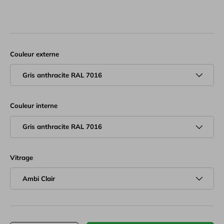
Tag
Stunden
Minuten
Sekunden
Couleur externe
Gris anthracite RAL 7016
Couleur interne
Gris anthracite RAL 7016
Vitrage
Ambi Clair