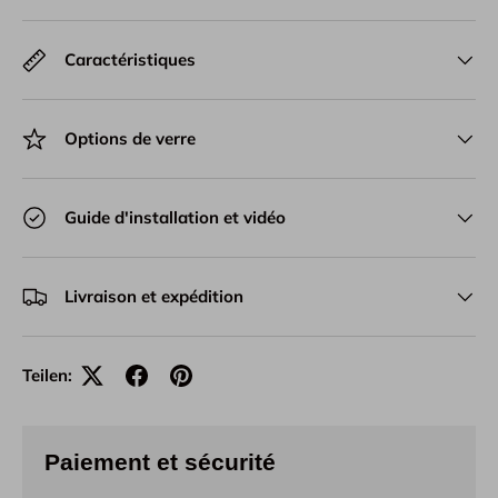
Caractéristiques
Options de verre
Guide d'installation et vidéo
Livraison et expédition
Teilen:
Paiement et sécurité