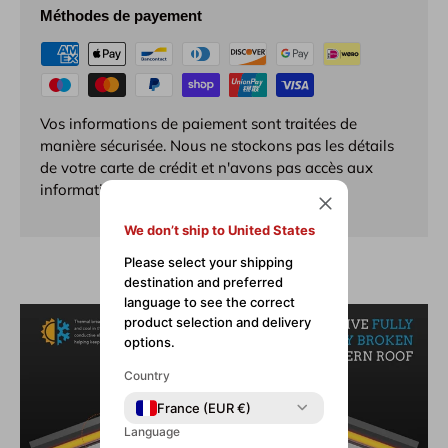
Méthodes de payement
Vos informations de paiement sont traitées de
manière sécurisée. Nous ne stockons pas les détails
de votre carte de crédit et n'avons pas accès aux
informations de votre carte de crédit.
We don’t ship to United States
Please select your shipping
destination and preferred
language to see the correct
product selection and delivery
options.
Country
France (EUR €)
Language