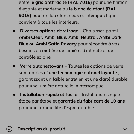
entre
le gris anthracite (RAL 7016)
pour une finition
élégante et moderne ou
le blanc éclatant (RAL
9016)
pour un look lumineux et intemporel qui
convient à tous les intérieurs.
Diverses options de vitrage
– Choisissez parmi
Ambi Clear, Ambi Blue, Ambi Neutral, Ambi Dark
Blue ou Ambi Satin Privacy
pour répondre à vos
besoins en matière de lumière, d’intimité et de
contrôle solaire.
Verre autonettoyant
– Toutes les options de verre
sont dotées d’
une technologie autonettoyante
,
garantissant un faible entretien et une clarté durable
pour une lumière naturelle ininterrompue.
Installation rapide et facile
– Installation simple
étape par étape et
garantie du fabricant de 10 ans
pour une tranquillité d’esprit durable.
Description du produit