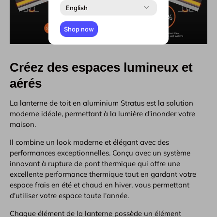
English
Shop now
Créez des espaces lumineux et
aérés
La lanterne de toit en aluminium Stratus est la solution
moderne idéale, permettant à la lumière d'inonder votre
maison.
Il combine un look moderne et élégant avec des
performances exceptionnelles. Conçu avec un système
innovant à rupture de pont thermique qui offre une
excellente performance thermique tout en gardant votre
espace frais en été et chaud en hiver, vous permettant
d'utiliser votre espace toute l'année.
Chaque élément de la lanterne possède un élément